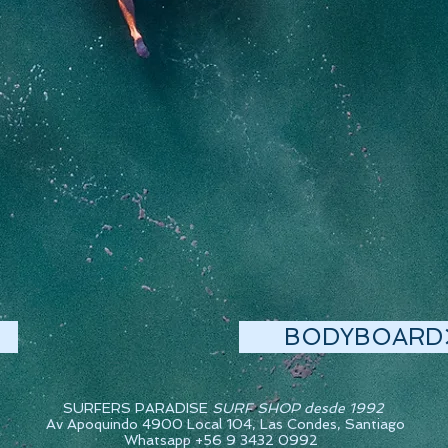
BODYBOARD
SURFERS PARADISE
SURF SHOP desde 1992
Av Apoquindo 4900 Local 104, Las Condes, Santiago
Whatsapp +56 9 3432 0992