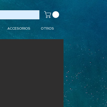
ACCESORIOS
OTROS