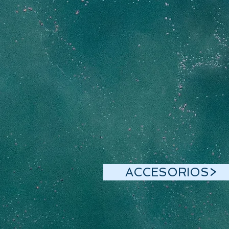
ACCESORIOS>