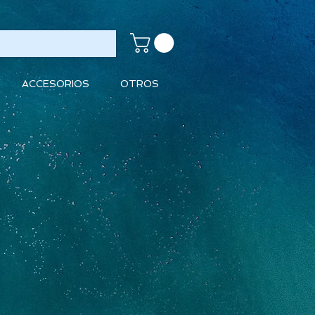
ACCESORIOS
OTROS