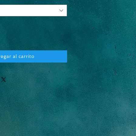
egar al carrito