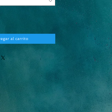
egar al carrito