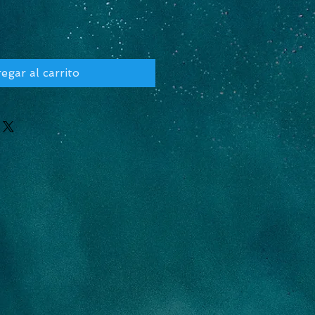
egar al carrito